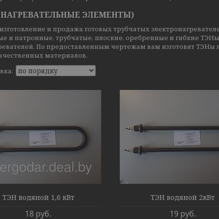
(НАГРЕВАТЕЛЬНЫЕ ЭЛЕМЕНТЫ)
 изготовление и продажа готовых трубчатых электронагревател
е и патронные, трубчатые, плоские, оребренные и гибкие ТЭНы
ревателей. По предоставленным чертежам вам изготовят ТЭНы 
ачественных материалов.
ТЭН водяной 1,6 кВт
ТЭН водяной 2кВт
18
руб.
19
руб.