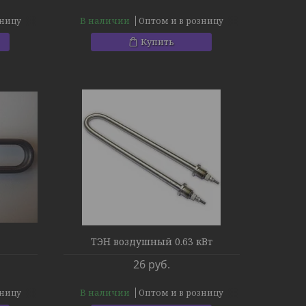
В наличии
зницу
Оптом и в розницу
Купить
ТЭН воздушный 0.63 кВт
26
руб.
В наличии
зницу
Оптом и в розницу