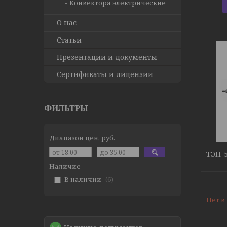
Конвектора электрические
О нас
Статьи
Презентации и документы
Сертификаты и лицензии
ФИЛЬТРЫ
Диапазон цен, руб.
ТЭН-
Наличие
В наличии
6
Нет в