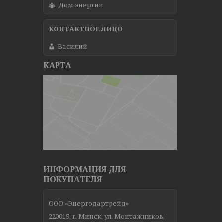
Дом энергии
Василий
КАРТА
ИНФОРМАЦИЯ ДЛЯ
ПОКУПАТЕЛЯ
ООО «Энергодартрейд»
220019, г. Минск, ул. Монтажников,