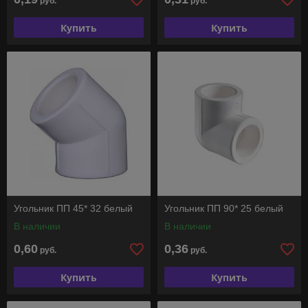
руб.
руб.
Купить
Купить
Угольник ПП 45* 32 белый
Угольник ПП 90* 25 белый
В наличии
В наличии
0,60
0,36
руб.
руб.
Купить
Купить