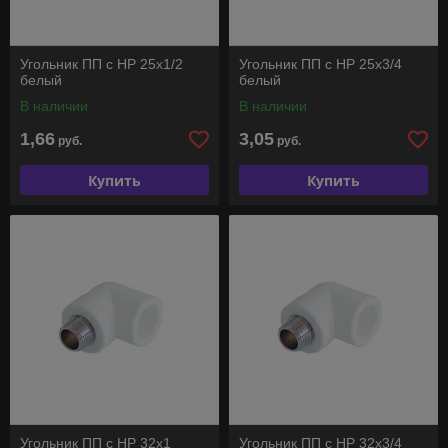
Угольник ПП с НР 25х1/2
Угольник ПП с НР 25х3/4
белый
белый
В наличии
В наличии
1,66
3,05
руб.
руб.
Купить
Купить
Угольник ПП с НР 32х1
Угольник ПП с НР 32х3/4