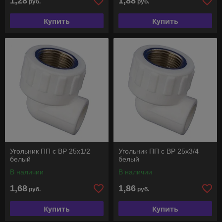
1,28
1,88
руб.
руб.
Купить
Купить
Угольник ПП с ВР 25х1/2
Угольник ПП с ВР 25х3/4
белый
белый
В наличии
В наличии
1,68
1,86
руб.
руб.
Купить
Купить