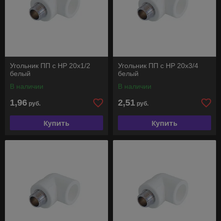
Угольник ПП с НР 20х1/2
Угольник ПП с НР 20х3/4
белый
белый
В наличии
В наличии
1,96
2,51
руб.
руб.
Купить
Купить