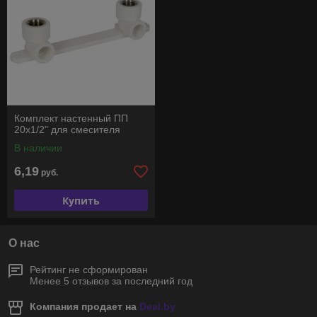
Комплект настенный ПП
20х1/2" для смесителя
В наличии
6,19
руб.
Купить
О нас
Рейтинг не сформирован
Менее 5 отзывов за последний год
Компания продает на
Deal.by