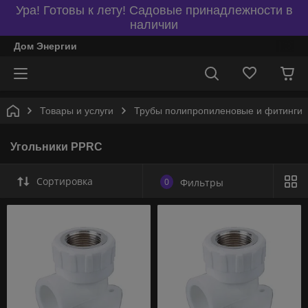
Ура! Готовы к лету! Садовые принадлежности в
наличии
Дом Энергии
Товары и услуги
Трубы полипропиленовые и фитинги
Угольники PPRC
Сортировка
0
Фильтры