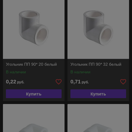
Угольник ПП 90* 20 белый
Угольник ПП 90* 32 белый
В наличии
В наличии
0,22
0,71
руб.
руб.
Купить
Купить