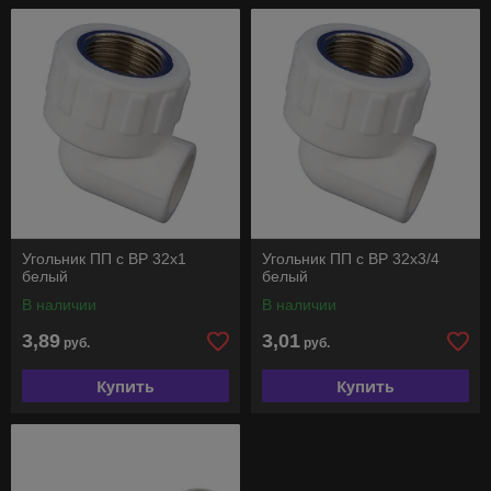
Угольник ПП с ВР 32х1
Угольник ПП с ВР 32х3/4
белый
белый
В наличии
В наличии
3,89
3,01
руб.
руб.
Купить
Купить