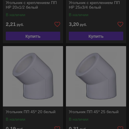
Угольник с креплением ПП
Угольник с креплением ПП
НР 20х1/2 белый
НР 25х3/4 белый
В наличии
В наличии
2,21
3,20
руб.
руб.
Купить
Купить
Угольник ПП 45* 20 белый
Угольник ПП 45* 25 белый
В наличии
В наличии
0,19
0,31