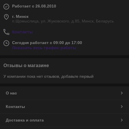
Работает с 26.08.2010
г. Минск
п.Щомыслица, ул..Жуковского, д.85, Минск, Беларусь
Контакты
Сегодня работает с 09:00 до 17:00
Показать весь график работы
Отзывы о магазине
У компании пока нет отзывов, добавьте первый
О нас
Контакты
Доставка и оплата