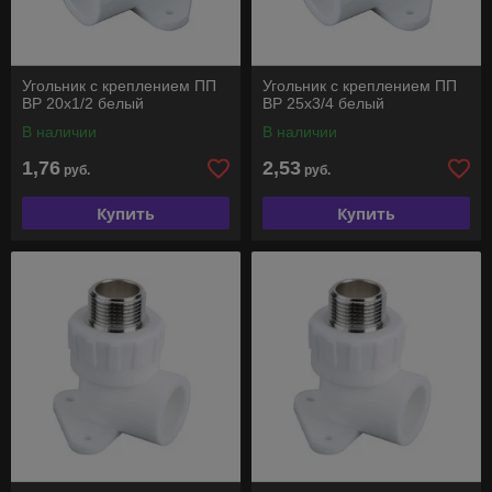
Угольник с креплением ПП
Угольник с креплением ПП
ВР 20х1/2 белый
ВР 25х3/4 белый
В наличии
В наличии
1,76
2,53
руб.
руб.
Купить
Купить