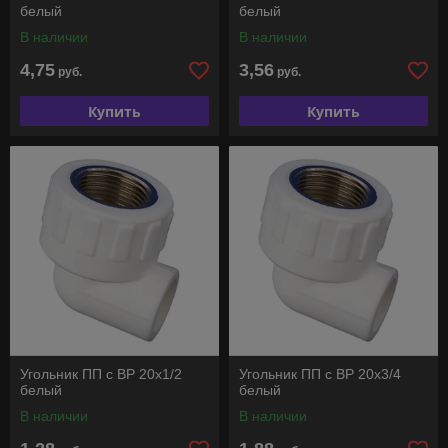
белый
белый
В наличии
В наличии
4,75
3,56
руб.
руб.
Купить
Купить
Угольник ПП с ВР 20х1/2
Угольник ПП с ВР 20х3/4
белый
белый
В наличии
В наличии