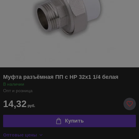
Муфта разъёмная ПП с НР 32х1 1/4 белая
В наличии
Опт и розница
14,32
руб.
Купить
Оптовые цены