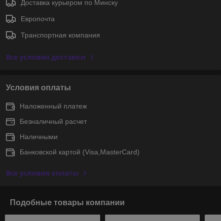
Доставка курьером по Минску
Европочта
Транспортная компания
Все условия доставки
Условия оплаты
Наложенный платеж
Безналичный расчет
Наличными
Банковской картой (Visa,MasterCard)
Все условия оплаты
Подобные товары компании