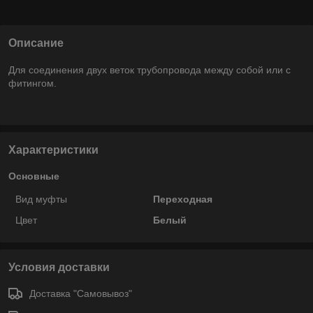
Описание
Для соединения двух веток трубопровода между собой или с
фитингом.
Характеристики
Основные
Вид муфты
Переходная
Цвет
Белый
Условия доставки
Доставка "Самовывоз"