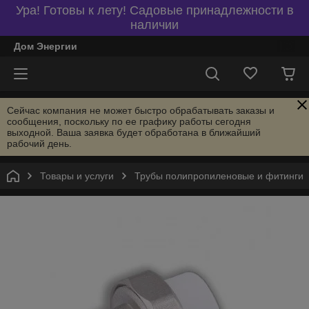
Ура! Готовы к лету! Садовые принадлежности в
наличии
Дом Энергии
Сейчас компания не может быстро обрабатывать заказы и
сообщения, поскольку по ее графику работы сегодня
выходной. Ваша заявка будет обработана в ближайший
рабочий день.
Товары и услуги
Трубы полипропиленовые и фитинги