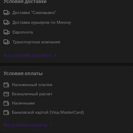
Условия доставки
Доставка "Самовывоз"
Доставка курьером по Минску
Европочта
Транспортная компания
Все условия доставки
Условия оплаты
Наложенный платеж
Безналичный расчет
Наличными
Банковской картой (Visa,MasterCard)
Все условия оплаты