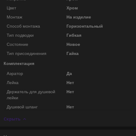
Цвет
Хром
Монтаж
На изделие
Способ монтажа
Горизонтальный
Тип подводки
Гибкая
Состояние
Новое
Тип присоединения
Гайка
Комплектация
Аэратор
Да
Лейка
Нет
Держатель для душевой
Нет
лейки
Душевой шланг
Нет
Скрыть