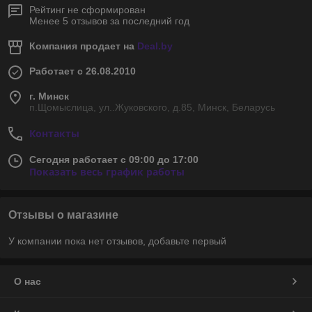
Рейтинг не сформирован
Менее 5 отзывов за последний год
Компания продает на
Deal.by
Работает с 26.08.2010
г. Минск
п.Щомыслица, ул..Жуковского, д.85, Минск, Беларусь
Контакты
Сегодня работает с 09:00 до 17:00
Показать весь график работы
Отзывы о магазине
У компании пока нет отзывов, добавьте первый
О нас