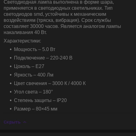
Светодиодная лампа выполнена в форме шара,
применяется в светодиодных светильниках. Тип
светодиодов smd, устойчивы к механическим
воздействиям (тряска, вибрация). Срок службы
составляет 30000 часов. Является аналогом лампы
накаливания 40 Вт.
Характеристики:
Мощность – 5.0 Вт
Подключение – 220-240 В
Цоколь – E27
Яркость – 400 Лм
Цвет свечения – 3000 К / 4000 К
Угол света – 180°
Степень защиты – IP20
Размер – 80×45 мм
Скрыть