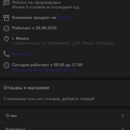
Рейтинг не сформирован
Менее 5 отзывов за последний год
Компания продает на
Deal.by
Работает с 26.08.2010
г. Минск
п.Щомыслица, ул..Жуковского, д.85, Минск, Беларусь
Контакты
Сегодня работает с 09:00 до 17:00
Показать весь график работы
Отзывы о магазине
У компании пока нет отзывов, добавьте первый
О нас
Контакты