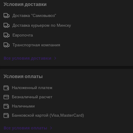
Условия доставки
Доставка "Самовывоз"
Доставка курьером по Минску
Европочта
Транспортная компания
Все условия доставки
Условия оплаты
Наложенный платеж
Безналичный расчет
Наличными
Банковской картой (Visa,MasterCard)
Все условия оплаты