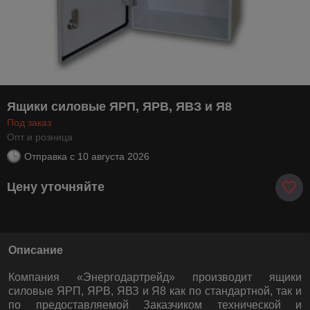
Ящики силовые ЯРП, ЯРВ, ЯВЗ и Я8
Под заказ
Опт и розница
Отправка с
10 августа 2026
Цену уточняйте
Описание
Компания «Энергодартрейд» производит ящики
силовые ЯРП, ЯРВ, ЯВЗ и Я8
как по стандартной, так и
по предоставляемой Заказчиком технической и