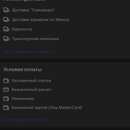
Доставка "Самовывоз"
Доставка курьером по Минску
Европочта
Транспортная компания
Все условия доставки
Условия оплаты
Наложенный платеж
Безналичный расчет
Наличными
Банковской картой (Visa,MasterCard)
Все условия оплаты