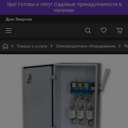
Ура! Готовы к лету! Садовые принадлежности в
наличии
Дом Энергии
Товары и услуги
Электрощитовое оборудование
Я