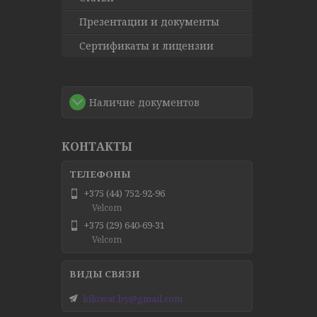
Презентации и документы
Сертификаты и лицензии
Наличие документов
КОНТАКТЫ
+375 (44) 752-92-96
Velcom
+375 (29) 640-69-31
Velcom
kilowat.by@gmail.com