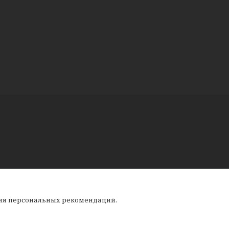
ния персональных рекомендаций.