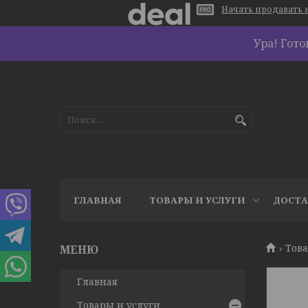
Начать продавать н
Ура! Гот
ГЛАВНАЯ
ТОВАРЫ И УСЛУГИ
ДОСТА
Това
Главная
Товары и услуги