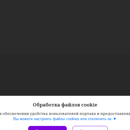
Обработка файлов cookie
ля обеспечения удобства пользователей портала и предоставле
Вы можете настроить файлы cookies или отключить их.