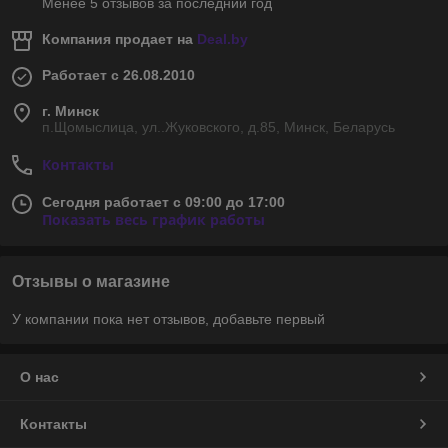
Менее 5 отзывов за последний год
Компания продает на
Deal.by
Работает с 26.08.2010
г. Минск
п.Щомыслица, ул..Жуковского, д.85, Минск, Беларусь
Контакты
Сегодня работает с 09:00 до 17:00
Показать весь график работы
Отзывы о магазине
У компании пока нет отзывов, добавьте первый
О нас
Контакты