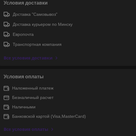
Условия доставки
Доставка "Самовывоз"
Доставка курьером по Минску
Европочта
Транспортная компания
Все условия доставки
Условия оплаты
Наложенный платеж
Безналичный расчет
Наличными
Банковской картой (Visa,MasterCard)
Все условия оплаты