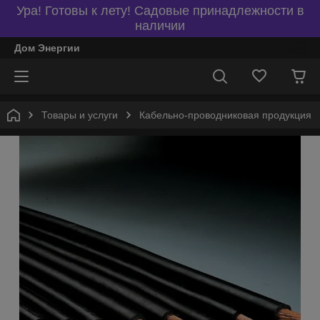
Ура! Готовы к лету! Садовые принадлежности в
наличии
Дом Энергии
Товары и услуги
Кабельно-проводниковая продукция