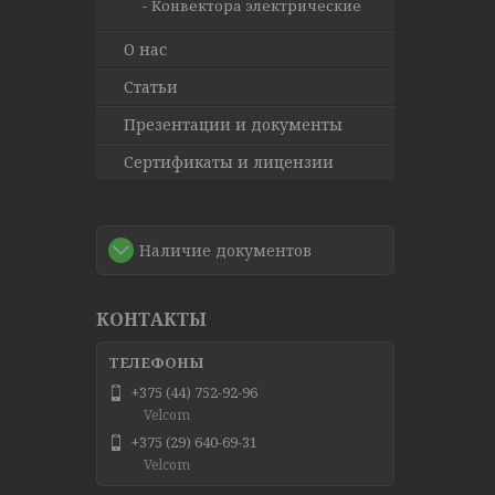
Конвектора электрические
О нас
Статьи
Презентации и документы
Сертификаты и лицензии
Наличие документов
КОНТАКТЫ
+375 (44) 752-92-96
Velcom
+375 (29) 640-69-31
Velcom