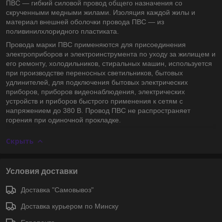
ПВС — гибкий силовой провод общего назначения со
скрученными медными жилами. Изоляция каждой жилы и
материал внешней оболочки провода ПВС — из
поливинилхлоридного пластиката.
Провода марки ПВС применяются для присоединения
электроприборов и электроинструмента по уходу за жилищем и
его ремонту, холодильников, стиральных машин, используется
при производстве переносных светильников, бытовых
удлинителей, для подключения бытовых электрических
приборов, приборов видеонаблюдения, электрических
устройств и приборов быстрого применения к сетям с
напряжением до 380 В. Провод ПВС не распространяет
горения при одиночной прокладке.
Скрыть
Условия доставки
Доставка "Самовывоз"
Доставка курьером по Минску