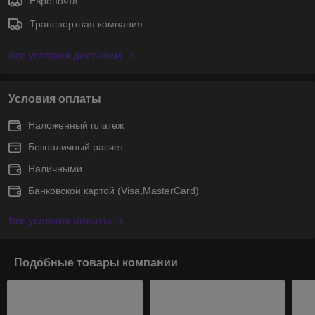
Европочта
Транспортная компания
Все условия доставки
Условия оплаты
Наложенный платеж
Безналичный расчет
Наличными
Банковской картой (Visa,MasterCard)
Все условия оплаты
Подобные товары компании