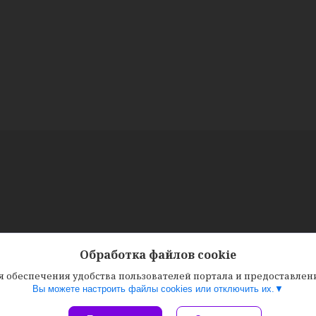
Обработка файлов cookie
ля обеспечения удобства пользователей портала и предоставле
Вы можете настроить файлы cookies или отключить их.