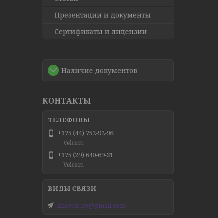
Презентации и документы
Сертификаты и лицензии
Наличие документов
КОНТАКТЫ
+375 (44) 752-92-96
Velcom
+375 (29) 640-69-31
Velcom
kilowat.by@gmail.com