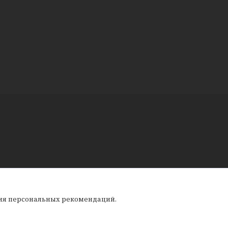
ния персональных рекомендаций.