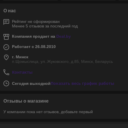
О нас
Рейтинг не сформирован
Менее 5 отзывов за последний год
Компания продает на
Deal.by
Работает с 26.08.2010
г. Минск
п.Щомыслица, ул..Жуковского, д.85, Минск, Беларусь
Контакты
Показать весь график работы
Сегодня выходной
Отзывы о магазине
У компании пока нет отзывов, добавьте первый