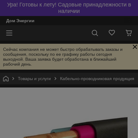
Ура! Готовы к лету! Садовые принадлежности в
наличии
Дом Энергии
Сейчас компания не может быстро обрабатывать заказы и
сообщения, поскольку по ее графику работы сегодня
выходной. Ваша заявка будет обработана в ближайший
рабочий день.
Товары и услуги
Кабельно-проводниковая продукция