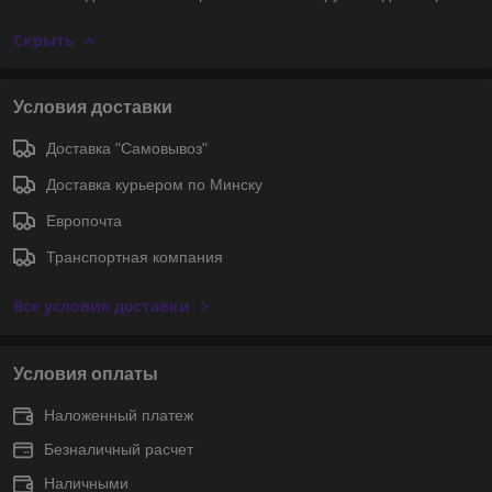
Скрыть
Условия доставки
Доставка "Самовывоз"
Доставка курьером по Минску
Европочта
Транспортная компания
Все условия доставки
Условия оплаты
Наложенный платеж
Безналичный расчет
Наличными