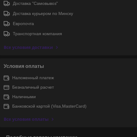
Доставка "Самовывоз"
Доставка курьером по Минску
Европочта
Транспортная компания
Все условия доставки
Условия оплаты
Наложенный платеж
Безналичный расчет
Наличными
Банковской картой (Visa,MasterCard)
Все условия оплаты