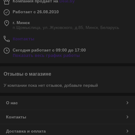
Компания продает на
Deal.by
Работает с 26.08.2010
г. Минск
п.Щомыслица, ул..Жуковского, д.85, Минск, Беларусь
Контакты
Сегодня работает с 09:00 до 17:00
Показать весь график работы
Отзывы о магазине
У компании пока нет отзывов, добавьте первый
О нас
Контакты
Доставка и оплата