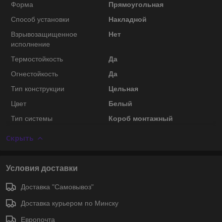
Форма
Прямоугольная
Способ установки
Накладной
Взрывозащищенное
Нет
исполнение
Термостойкость
Да
Огнестойкость
Да
Тип конструкции
Цельная
Цвет
Белый
Тип системы
Короб монтажный
Скрыть
Условия доставки
Доставка "Самовывоз"
Доставка курьером по Минску
Европочта