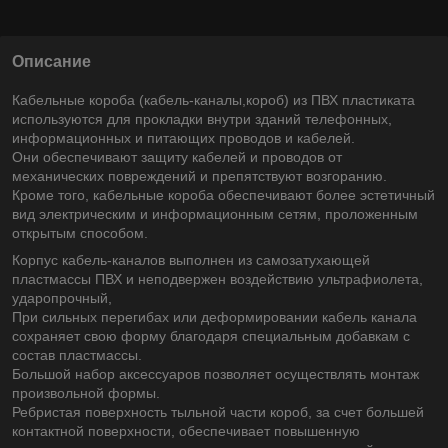
Описание
Кабельные короба (кабель-каналы,короб) из ПВХ пластиката
используются для прокладки внутри зданий телефонных,
информационных и питающих проводов и кабелей.
Они обеспечивают защиту кабелей и проводов от
механических повреждений и препятствуют возгоранию.
Кроме того, кабельные короба обеспечивают более эстетичный
вид электрическим и информационным сетям, проложенным
открытым способом.
Корпус кабель-каналов выполнен из самозатухающей
пластмассы ПВХ и неподвержен воздействию ультрафиолета,
ударопрочный,
При сильных перегибах или деформировании кабель канала
сохраняет свою форму благодаря специальным добавкам с
состав пластмассы.
Большой набор аксессуаров позволяет осуществлять монтаж
произвольной формы.
Ребристая поверхность тыльной части короб, за счет большей
контактной поверхности, обеспечивает повышенную