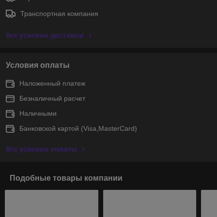
Транспортная компания
Все условия доставки
Условия оплаты
Наложенный платеж
Безналичный расчет
Наличными
Банковской картой (Visa,MasterCard)
Все условия оплаты
Подобные товары компании