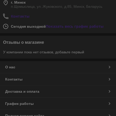
г. Минск
п.Щомыслица, ул..Жуковского, д.85, Минск, Беларусь
Контакты
Показать весь график работы
Сегодня выходной
Отзывы о магазине
У компании пока нет отзывов, добавьте первый
О нас
Контакты
Доставка и оплата
График работы
Полная версия сайта