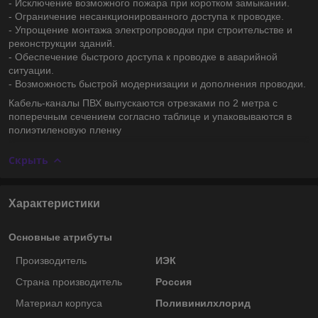
- Исключение возможного пожара при коротком замыкании.
- Ограничение несанкционированного доступа к проводке.
- Упрощение монтажа электропроводки при строительстве и
реконструкции зданий.
- Обеспечение быстрого доступа к проводке в аварийной
ситуации.
- Возможность быстрой модернизации и дополнения проводки.
Кабель-каналы ПВХ выпускаются отрезками по 2 метра с
поперечным сечением согласно таблице и упаковываются в
полиэтиленовую пленку
Скрыть
Характеристики
Основные атрибуты
Производитель
ИЭК
Страна производитель
Россия
Материал корпуса
Поливинилхлорид