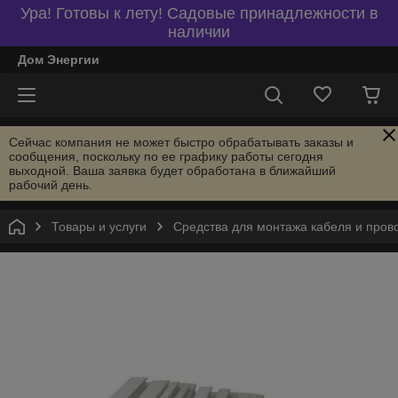
Ура! Готовы к лету! Садовые принадлежности в
наличии
Дом Энергии
Сейчас компания не может быстро обрабатывать заказы и
сообщения, поскольку по ее графику работы сегодня
выходной. Ваша заявка будет обработана в ближайший
рабочий день.
Товары и услуги
Средства для монтажа кабеля и пров