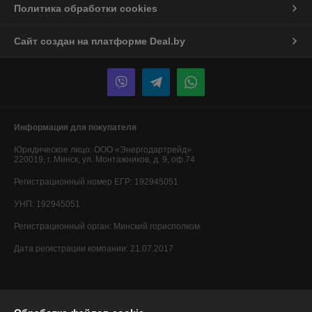
Политика обработки cookies
Сайт создан на платформе Deal.by
Информация для покупателя
Юридическое лицо:
ООО «Энергодартрейд»
220019, г. Минск, ул. Монтажников, д. 9, оф.74
Регистрационный номер ЕГР: 192945051
УНП: 192945051
Регистрационный орган: Минский горисполком
Дата регистрации компании: 21.07.2017