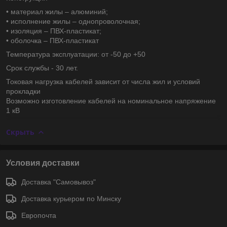
• материал жилы – алюминий;
• исполнение жилы – однопроволочная;
• изоляция – ПВХ-пластикат;
• оболочка – ПВХ-пластикат
Температура эксплуатации: от -50 до +50
Срок службы - 30 лет.
Токовая нагрузка кабелей зависит от числа жил и условий
прокладки
Возможно изготовление кабелей на номинальное напряжение
1 кВ
Скрыть
Условия доставки
Доставка "Самовывоз"
Доставка курьером по Минску
Европочта