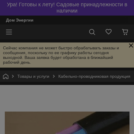
Ура! Готовы к лету! Садовые принадлежности в
наличии
Дом Энергии
Сейчас компания не может быстро обрабатывать заказы и
сообщения, поскольку по ее графику работы сегодня
выходной. Ваша заявка будет обработана в ближайший
рабочий день.
Товары и услуги
Кабельно-проводниковая продукция