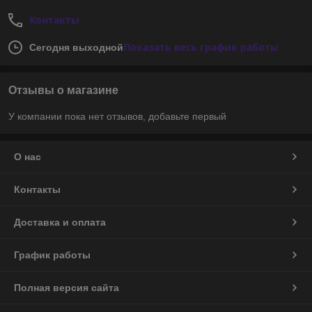
Контакты
Показать весь график работы
Сегодня выходной
Отзывы о магазине
У компании пока нет отзывов, добавьте первый
О нас
Контакты
Доставка и оплата
График работы
Полная версия сайта