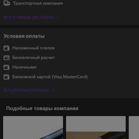
Транспортная компания
Все условия доставки
Условия оплаты
Наложенный платеж
Безналичный расчет
Наличными
Банковской картой (Visa,MasterCard)
Все условия оплаты
Подобные товары компании