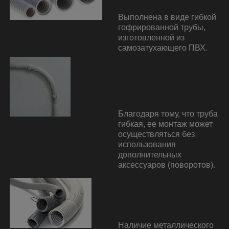
Выполнена в виде гибкой
гофрированной трубы,
изготовленной из
самозатухающего ПВХ.
Благодаря тому, что труба
гибкая, ее монтаж может
осуществляться без
использования
дополнительных
аксессуаров (поворотов).
Наличие металлического