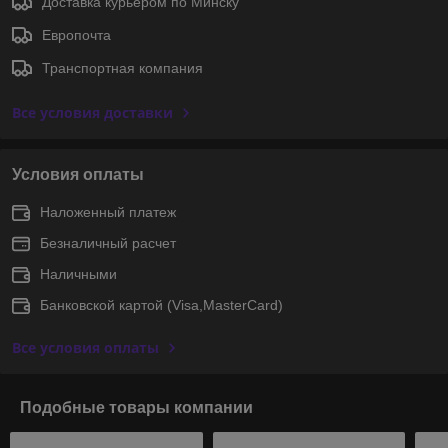
Доставка курьером по Минску
Европочта
Транспортная компания
Все условия доставки
Условия оплаты
Наложенный платеж
Безналичный расчет
Наличными
Банковской картой (Visa,MasterCard)
Все условия оплаты
Подобные товары компании