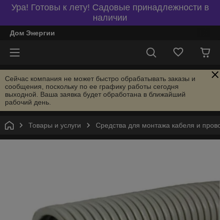
Ура! Готовы к лету! Садовые принадлежности в
наличии
Дом Энергии
Сейчас компания не может быстро обрабатывать заказы и
сообщения, поскольку по ее графику работы сегодня
выходной. Ваша заявка будет обработана в ближайший
рабочий день.
Товары и услуги
Средства для монтажа кабеля и пров