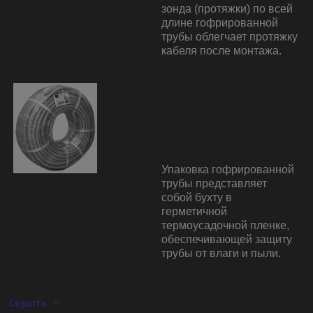
зонда (протяжки) по всей
длине гофрированной
трубы облегчает протяжку
кабеля после монтажа.
Упаковка гофрированной
трубы представляет
собой бухту в
герметичной
термоусадочной пленке,
обеспечивающей защиту
трубы от влаги и пыли.
Скрыть