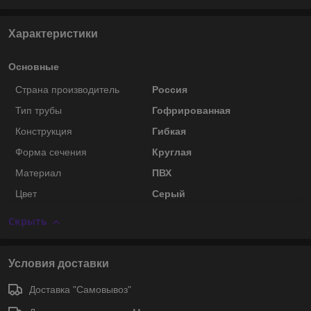
Характеристики
Основные
Страна производитель
Россия
Тип трубы
Гофрированная
Конструкция
Гибкая
Форма сечения
Круглая
Материал
ПВХ
Цвет
Серый
Скрыть
Условия доставки
Доставка "Самовывоз"